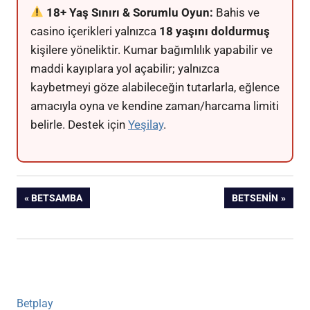
18+ Yaş Sınırı & Sorumlu Oyun:
Bahis ve
casino içerikleri yalnızca
18 yaşını doldurmuş
kişilere yöneliktir. Kumar bağımlılık yapabilir ve
maddi kayıplara yol açabilir; yalnızca
kaybetmeyi göze alabileceğin tutarlarla, eğlence
amacıyla oyna ve kendine zaman/harcama limiti
belirle. Destek için
Yeşilay
.
Yazı
PREVIOUS
NEXT
BETSAMBA
BETSENIN
POST:
POST:
gezinmesi
Betplay