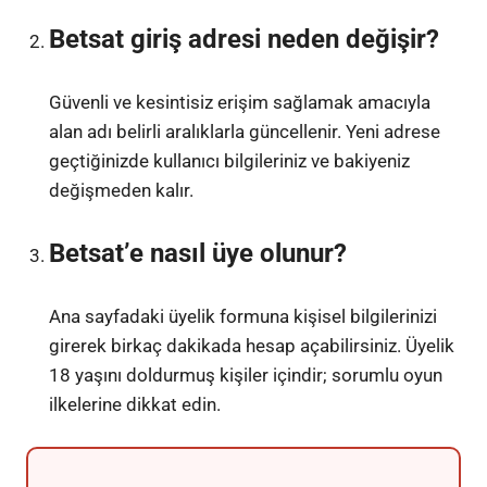
Betsat giriş adresi neden değişir?
Güvenli ve kesintisiz erişim sağlamak amacıyla
alan adı belirli aralıklarla güncellenir. Yeni adrese
geçtiğinizde kullanıcı bilgileriniz ve bakiyeniz
değişmeden kalır.
Betsat’e nasıl üye olunur?
Ana sayfadaki üyelik formuna kişisel bilgilerinizi
girerek birkaç dakikada hesap açabilirsiniz. Üyelik
18 yaşını doldurmuş kişiler içindir; sorumlu oyun
ilkelerine dikkat edin.