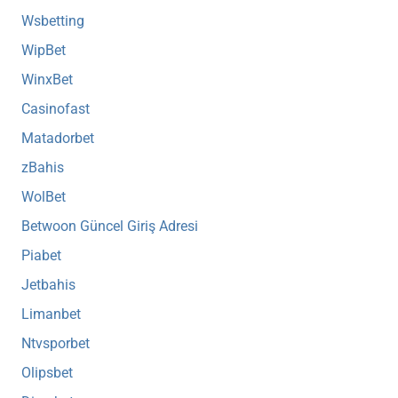
Wsbetting
WipBet
WinxBet
Casinofast
Matadorbet
zBahis
WolBet
Betwoon Güncel Giriş Adresi
Piabet
Jetbahis
Limanbet
Ntvsporbet
Olipsbet