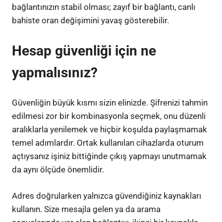
bağlantınızın stabil olması; zayıf bir bağlantı, canlı
bahiste oran değişimini yavaş gösterebilir.
Hesap güvenliği için ne
yapmalısınız?
Güvenliğin büyük kısmı sizin elinizde. Şifrenizi tahmin
edilmesi zor bir kombinasyonla seçmek, onu düzenli
aralıklarla yenilemek ve hiçbir koşulda paylaşmamak
temel adımlardır. Ortak kullanılan cihazlarda oturum
açtıysanız işiniz bittiğinde çıkış yapmayı unutmamak
da aynı ölçüde önemlidir.
Adres doğrularken yalnızca güvendiğiniz kaynakları
kullanın. Size mesajla gelen ya da arama