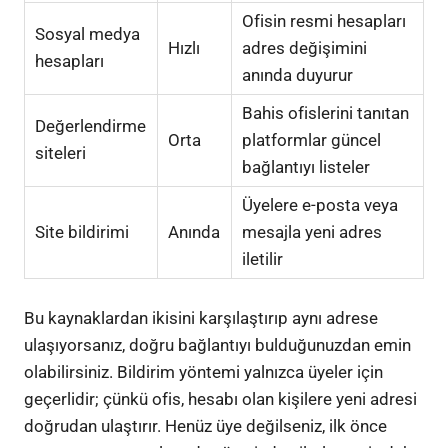
Ofisin resmi hesapları
Sosyal medya
Hızlı
adres değişimini
hesapları
anında duyurur
Bahis ofislerini tanıtan
Değerlendirme
Orta
platformlar güncel
siteleri
bağlantıyı listeler
Üyelere e-posta veya
Site bildirimi
Anında
mesajla yeni adres
iletilir
Bu kaynaklardan ikisini karşılaştırıp aynı adrese
ulaşıyorsanız, doğru bağlantıyı bulduğunuzdan emin
olabilirsiniz. Bildirim yöntemi yalnızca üyeler için
geçerlidir; çünkü ofis, hesabı olan kişilere yeni adresi
doğrudan ulaştırır. Henüz üye değilseniz, ilk önce