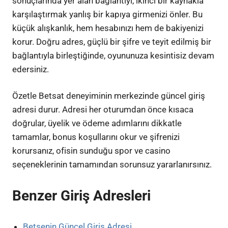
sonuçlarında yer alan bağlantıyı, ikinci bir kaynakla
karşılaştırmak yanlış bir kapıya girmenizi önler. Bu
küçük alışkanlık, hem hesabınızı hem de bakiyenizi
korur. Doğru adres, güçlü bir şifre ve teyit edilmiş bir
bağlantıyla birleştiğinde, oyununuza kesintisiz devam
edersiniz.
Özetle Betsat deneyiminin merkezinde güncel giriş
adresi durur. Adresi her oturumdan önce kısaca
doğrular, üyelik ve ödeme adımlarını dikkatle
tamamlar, bonus koşullarını okur ve şifrenizi
korursanız, ofisin sunduğu spor ve casino
seçeneklerinin tamamından sorunsuz yararlanırsınız.
Benzer Giriş Adresleri
Betsenin Güncel Giriş Adresi