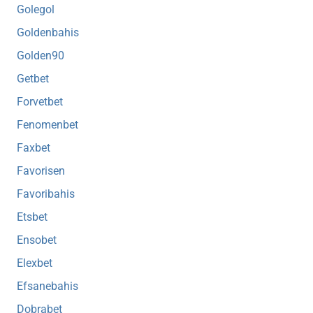
Golegol
Goldenbahis
Golden90
Getbet
Forvetbet
Fenomenbet
Faxbet
Favorisen
Favoribahis
Etsbet
Ensobet
Elexbet
Efsanebahis
Dobrabet