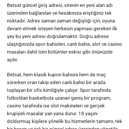
Adresleri
Betsat güncel giriş adresi, sitenin en yeni alan adı
üzerinden bağlanılan ve hesabınıza eriştiğiniz tek
noktadır. Adres zaman zaman değiştiği için, oyuna
devam etmek isteyen herkesin yapması gereken ilk
şey bu yeni adresi doğrulamaktır. Doğru adrese
ulaştığınızda spor bahisleri, canlı bahis, slot ve casino
masaları dahil tüm bölümler eskisi gibi önünüzde
açılır.
Betsat, hem klasik kupon bahsini hem de maç
sürerken oran takip eden canlı bahsi bir arada
toplayan bir ofis kimliğiyle çalışır. Spor tarafında
futboldan basketbola uzanan geniş bir program,
casino tarafında ise slot makineleri ve gerçek
krupiyeli masalar yan yana durur. 18 yaşını
doldurmuş kişilere yönelik bu hizmetlerin tamamı, tek