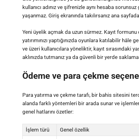
kullanıcı adınız ve şifrenizle aynı hesaba sorunsuz 
yaşanmaz. Giriş ekranında takılırsanız ana sayfada
Yeni üyelik açmak da uzun sürmez. Kayıt formunu d
yatırımınızı yaptığınızda oyunlara katılabilir hâle 
ve üzeri kullanıcılara yöneliktir, kayıt sırasındaki ya
aklınızda tutmanız ya da güvenli bir yerde saklamanı
Ödeme ve para çekme seçenekle
Para yatırma ve çekme tarafı, bir bahis sitesini te
alanda farklı yöntemleri bir arada sunar ve işlemle
genel hatlarını özetler:
İşlem türü
Genel özellik