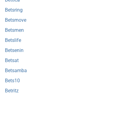
Betsring
Betsmove
Betsmen
Betslife
Betsenin
Betsat
Betsamba
Bets10
Betritz