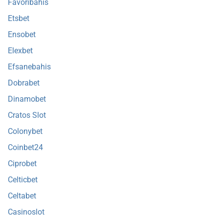
Favoribahis
Etsbet
Ensobet
Elexbet
Efsanebahis
Dobrabet
Dinamobet
Cratos Slot
Colonybet
Coinbet24
Ciprobet
Celticbet
Celtabet
Casinoslot