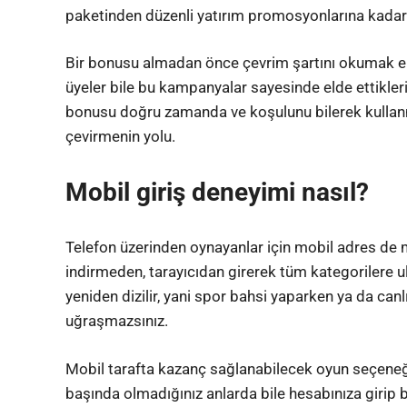
paketinden düzenli yatırım promosyonlarına kadar 
Bir bonusu almadan önce çevrim şartını okumak en 
üyeler bile bu kampanyalar sayesinde elde ettikler
bonusu doğru zamanda ve koşulunu bilerek kullan
çevirmenin yolu.
Mobil giriş deneyimi nasıl?
Telefon üzerinden oynayanlar için mobil adres de m
indirmeden, tarayıcıdan girerek tüm kategorilere 
yeniden dizilir, yani spor bahsi yaparken ya da ca
uğraşmazsınız.
Mobil tarafta kazanç sağlanabilecek oyun seçeneği 
başında olmadığınız anlarda bile hesabınıza giri