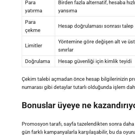
Para
Birden fazla alternatif, hesaba hızl
yatırma
yansıma
Para
Hesap doğrulaması sonrası talep
çekme
Yöntemine göre değişen alt ve üs
Limitler
sınırlar
Doğrulama
Hesap güvenliği için kimlik teyidi
Çekim talebi açmadan önce hesap bilgilerinizin prof
numarası gibi detaylar tutarlı olduğunda işlem daha
Bonuslar üyeye ne kazandırıy
Promosyon tarafı, sayfa tazelendikten sonra daha ka
gün farklı kampanyalarla karşılaşabilir, bu da oyuna