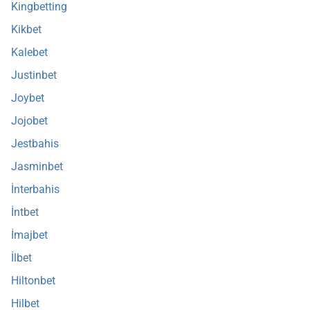
Kingbetting
Kikbet
Kalebet
Justinbet
Joybet
Jojobet
Jestbahis
Jasminbet
İnterbahis
İntbet
İmajbet
İlbet
Hiltonbet
Hilbet