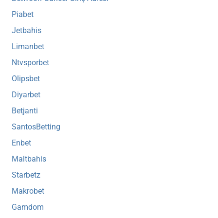
Piabet
Jetbahis
Limanbet
Ntvsporbet
Olipsbet
Diyarbet
Betjanti
SantosBetting
Enbet
Maltbahis
Starbetz
Makrobet
Gamdom