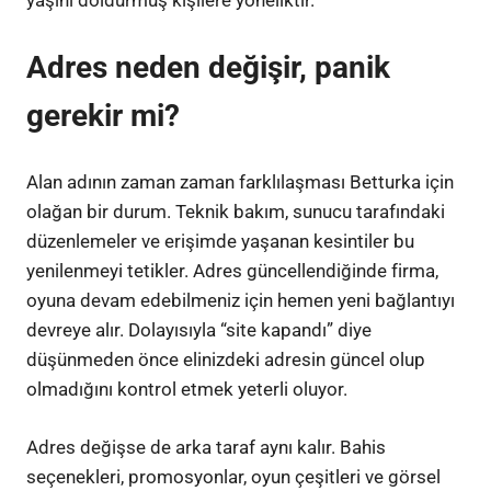
yaşını doldurmuş kişilere yöneliktir.
Adres neden değişir, panik
gerekir mi?
Alan adının zaman zaman farklılaşması Betturka için
olağan bir durum. Teknik bakım, sunucu tarafındaki
düzenlemeler ve erişimde yaşanan kesintiler bu
yenilenmeyi tetikler. Adres güncellendiğinde firma,
oyuna devam edebilmeniz için hemen yeni bağlantıyı
devreye alır. Dolayısıyla “site kapandı” diye
düşünmeden önce elinizdeki adresin güncel olup
olmadığını kontrol etmek yeterli oluyor.
Adres değişse de arka taraf aynı kalır. Bahis
seçenekleri, promosyonlar, oyun çeşitleri ve görsel