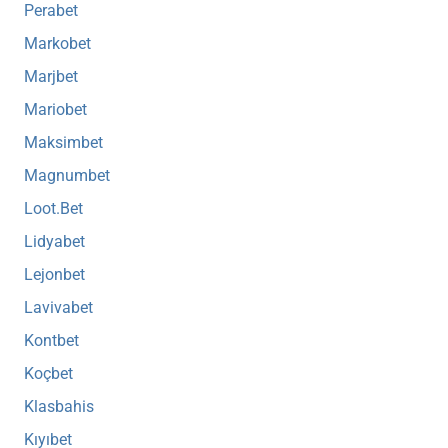
Perabet
Markobet
Marjbet
Mariobet
Maksimbet
Magnumbet
Loot.Bet
Lidyabet
Lejonbet
Lavivabet
Kontbet
Koçbet
Klasbahis
Kıyıbet