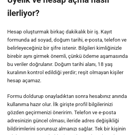
ilerliyor?
Hesap oluşturmak birkaç dakikalık bir iş. Kayıt
formunda ad soyad, doğum tarihi, e-posta, telefon ve
belirleyeceğiniz bir şifre istenir. Bilgileri kimliğinizle
birebir aynı girmek önemli, çünkü ödeme aşamasında
bu veriler doğrulanır. Doğum tarihi alanı, 18 yaş
kuralının kontrol edildiği yerdir; reşit olmayan kişiler
hesap açamaz.
Formu doldurup onayladıktan sonra hesabınız anında
kullanıma hazır olur. İlk girişte profil bilgilerinizi
gözden geçirmenizi öneririm. Telefon ve e-posta
adresinizin güncel olması, ileride adres değişikliği
bildirimlerini sorunsuz almanızı sağlar. Tek bir kişinin