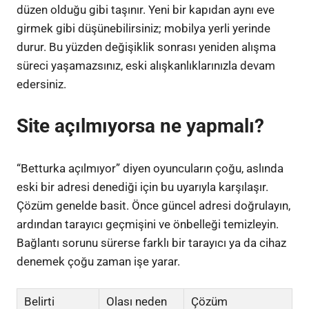
düzen olduğu gibi taşınır. Yeni bir kapıdan aynı eve
girmek gibi düşünebilirsiniz; mobilya yerli yerinde
durur. Bu yüzden değişiklik sonrası yeniden alışma
süreci yaşamazsınız, eski alışkanlıklarınızla devam
edersiniz.
Site açılmıyorsa ne yapmalı?
“Betturka açılmıyor” diyen oyuncuların çoğu, aslında
eski bir adresi denediği için bu uyarıyla karşılaşır.
Çözüm genelde basit. Önce güncel adresi doğrulayın,
ardından tarayıcı geçmişini ve önbelleği temizleyin.
Bağlantı sorunu sürerse farklı bir tarayıcı ya da cihaz
denemek çoğu zaman işe yarar.
Belirti
Olası neden
Çözüm