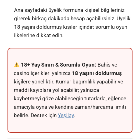
Ana sayfadaki üyelik formuna kişisel bilgilerinizi
girerek birkaç dakikada hesap açabilirsiniz. Üyelik
18 yaşını doldurmuş kişiler içindir; sorumlu oyun
ilkelerine dikkat edin.
18+ Yaş Sınırı & Sorumlu Oyun:
Bahis ve
casino içerikleri yalnızca
18 yaşını doldurmuş
kişilere yöneliktir. Kumar bağımlılık yapabilir ve
maddi kayıplara yol açabilir; yalnızca
kaybetmeyi göze alabileceğin tutarlarla, eğlence
amacıyla oyna ve kendine zaman/harcama limiti
belirle. Destek için
Yeşilay
.