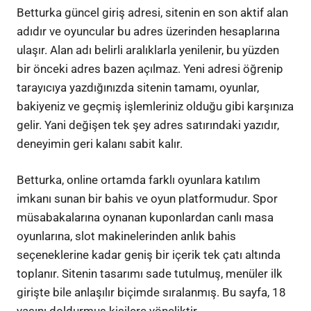
Adresleri
Betturka güncel giriş adresi, sitenin en son aktif alan
adıdır ve oyuncular bu adres üzerinden hesaplarına
ulaşır. Alan adı belirli aralıklarla yenilenir, bu yüzden
bir önceki adres bazen açılmaz. Yeni adresi öğrenip
tarayıcıya yazdığınızda sitenin tamamı, oyunlar,
bakiyeniz ve geçmiş işlemleriniz olduğu gibi karşınıza
gelir. Yani değişen tek şey adres satırındaki yazıdır,
deneyimin geri kalanı sabit kalır.
Betturka, online ortamda farklı oyunlara katılım
imkanı sunan bir bahis ve oyun platformudur. Spor
müsabakalarına oynanan kuponlardan canlı masa
oyunlarına, slot makinelerinden anlık bahis
seçeneklerine kadar geniş bir içerik tek çatı altında
toplanır. Sitenin tasarımı sade tutulmuş, menüler ilk
girişte bile anlaşılır biçimde sıralanmış. Bu sayfa, 18