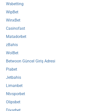
Wsbetting
WipBet
WinxBet
Casinofast
Matadorbet
zBahis
WolBet
Betwoon Güncel Giriş Adresi
Piabet
Jetbahis
Limanbet
Ntvsporbet
Olipsbet
Diyarbet