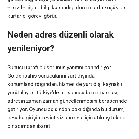
elinizde hiçbir bilgi kalmadığı durumlarda küçük bir
kurtarıcı görevi görür.
Neden adres düzenli olarak
yenileniyor?
Sunucu tarafı bu sorunun yanıtını barındırıyor.
Goldenbahis sunucularını yurt dışında
konumlandırdığından, hizmet de yurt dışı kaynaklı
yürütülüyor. Türkiye’de bir sunucu bulunmaması,
adresin zaman zaman güncellenmesini beraberinde
getiriyor. Oyuncu açısından bakıldığında bu durum,
hesaba girişin kesintisiz sürmesi için atılmış teknik
bir adımdan ibaret.