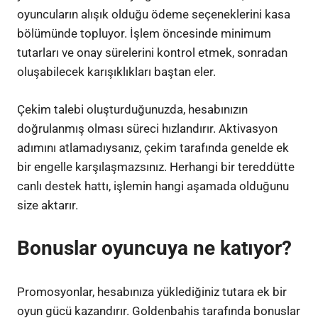
oyuncuların alışık olduğu ödeme seçeneklerini kasa
bölümünde topluyor. İşlem öncesinde minimum
tutarları ve onay sürelerini kontrol etmek, sonradan
oluşabilecek karışıklıkları baştan eler.
Çekim talebi oluşturduğunuzda, hesabınızın
doğrulanmış olması süreci hızlandırır. Aktivasyon
adımını atlamadıysanız, çekim tarafında genelde ek
bir engelle karşılaşmazsınız. Herhangi bir tereddütte
canlı destek hattı, işlemin hangi aşamada olduğunu
size aktarır.
Bonuslar oyuncuya ne katıyor?
Promosyonlar, hesabınıza yüklediğiniz tutara ek bir
oyun gücü kazandırır. Goldenbahis tarafında bonuslar