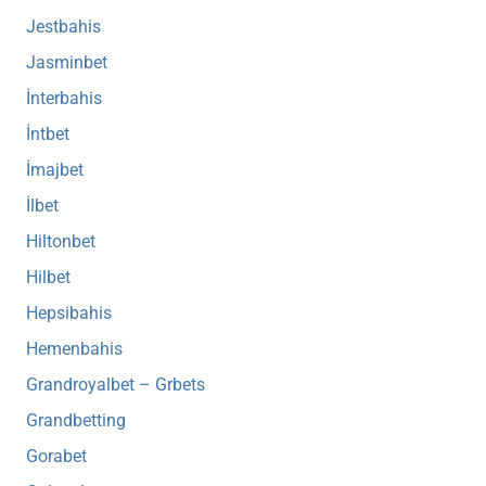
Jestbahis
Jasminbet
İnterbahis
İntbet
İmajbet
İlbet
Hiltonbet
Hilbet
Hepsibahis
Hemenbahis
Grandroyalbet – Grbets
Grandbetting
Gorabet