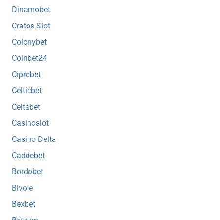
Dinamobet
Cratos Slot
Colonybet
Coinbet24
Ciprobet
Celticbet
Celtabet
Casinoslot
Casino Delta
Caddebet
Bordobet
Bivole
Bexbet