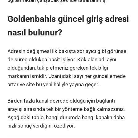
uğratmadan çalışacak şekilde tasarlanmış.
Goldenbahis güncel giriş adresi
nasıl bulunur?
Adresin değişmesi ilk bakışta zorlayıcı gibi görünse
de süreç oldukça basit işliyor. Kök alan adı aynı
olduğundan, takip etmeniz gereken tek bilgi
markanın ismidir. Uzantıdaki sayı her güncellemede
artar ve site bu yeni hâliyle yayına geçer.
Birden fazla kanal devrede olduğu için bağlantı
arayışı sırasında tek bir yönteme bağlı kalmazsınız.
Aşağıdaki tablo, hangi durumda hangi kanalın daha
hızlı sonuç verdiğini özetliyor.