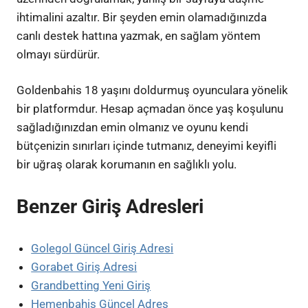
ihtimalini azaltır. Bir şeyden emin olamadığınızda
canlı destek hattına yazmak, en sağlam yöntem
olmayı sürdürür.
Goldenbahis 18 yaşını doldurmuş oyunculara yönelik
bir platformdur. Hesap açmadan önce yaş koşulunu
sağladığınızdan emin olmanız ve oyunu kendi
bütçenizin sınırları içinde tutmanız, deneyimi keyifli
bir uğraş olarak korumanın en sağlıklı yolu.
Benzer Giriş Adresleri
Golegol Güncel Giriş Adresi
Gorabet Giriş Adresi
Grandbetting Yeni Giriş
Hemenbahis Güncel Adres