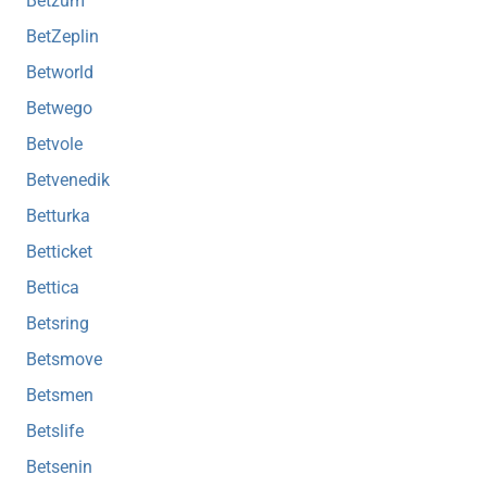
Betzum
BetZeplin
Betworld
Betwego
Betvole
Betvenedik
Betturka
Betticket
Bettica
Betsring
Betsmove
Betsmen
Betslife
Betsenin