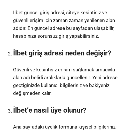
İlbet güncel giriş adresi, siteye kesintisiz ve
güvenli erişim için zaman zaman yenilenen alan
adıdır. En güncel adrese bu sayfadan ulaşabilir,
hesabınıza sorunsuz giriş yapabilirsiniz.
İlbet giriş adresi neden değişir?
Güvenli ve kesintisiz erişim sağlamak amacıyla
alan adı belirli aralıklarla güncellenir. Yeni adrese
geçtiğinizde kullanıcı bilgileriniz ve bakiyeniz
değişmeden kalır.
İlbet’e nasıl üye olunur?
Ana sayfadaki üyelik formuna kişisel bilgilerinizi