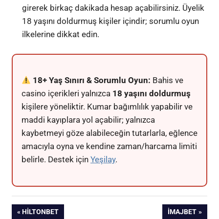
girerek birkaç dakikada hesap açabilirsiniz. Üyelik
18 yaşını doldurmuş kişiler içindir; sorumlu oyun
ilkelerine dikkat edin.
18+ Yaş Sınırı & Sorumlu Oyun:
Bahis ve
casino içerikleri yalnızca
18 yaşını doldurmuş
kişilere yöneliktir. Kumar bağımlılık yapabilir ve
maddi kayıplara yol açabilir; yalnızca
kaybetmeyi göze alabileceğin tutarlarla, eğlence
amacıyla oyna ve kendine zaman/harcama limiti
belirle. Destek için
Yeşilay
.
Yazı
PREVIOUS
NEXT
HILTONBET
İMAJBET