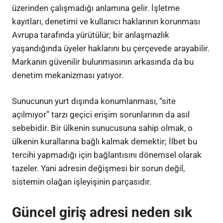
üzerinden çalışmadığı anlamına gelir. İşletme
kayıtları, denetimi ve kullanıcı haklarının korunması
Avrupa tarafında yürütülür; bir anlaşmazlık
yaşandığında üyeler haklarını bu çerçevede arayabilir.
Markanın güvenilir bulunmasının arkasında da bu
denetim mekanizması yatıyor.
Sunucunun yurt dışında konumlanması, “site
açılmıyor” tarzı geçici erişim sorunlarının da asıl
sebebidir. Bir ülkenin sunucusuna sahip olmak, o
ülkenin kurallarına bağlı kalmak demektir; İlbet bu
tercihi yapmadığı için bağlantısını dönemsel olarak
tazeler. Yani adresin değişmesi bir sorun değil,
sistemin olağan işleyişinin parçasıdır.
Güncel giriş adresi neden sık