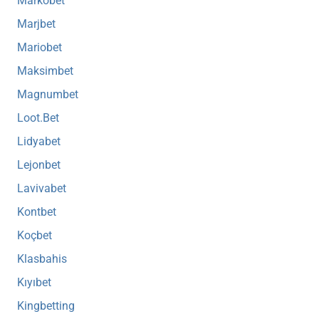
Markobet
Marjbet
Mariobet
Maksimbet
Magnumbet
Loot.Bet
Lidyabet
Lejonbet
Lavivabet
Kontbet
Koçbet
Klasbahis
Kıyıbet
Kingbetting