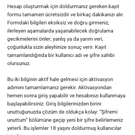
Hesap oluşturmak için doldurmanız gereken kayıt
formu tamamen ücretsizdir ve birkaç dakikanızı alır.
Formdaki bilgileri eksiksiz ve doğru girmeniz,
ilerleyen aşamalarda yaşanabilecek doğrulama
gecikmelerini önler; yanlış ya da yarım veri,
çoğunlukla sizin aleyhinize sonuç verir. Kayıt
tamamlandığında bir kullanıcı adı ve şifre sahibi
olursunuz.
Bu iki bilginin aktif hale gelmesi için aktivasyon
adımını tamamlamanız gerekir. Aktivasyondan
hemen sonra giriş yapabilir ve hesabınızı kullanmaya
başlayabilirsiniz. Giriş bilgilerinizden birini
unuttuğunuzda çözüm de oldukça kolay: “Şifremi
unuttum” bölümüne geçip yeni bir şifre belirlemeniz
yeterli. Bu işlemler 18 yaşını doldurmuş kullanıcılar