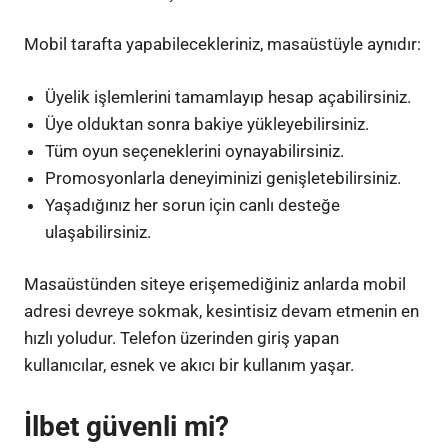
Mobil tarafta yapabilecekleriniz, masaüstüyle aynıdır:
Üyelik işlemlerini tamamlayıp hesap açabilirsiniz.
Üye olduktan sonra bakiye yükleyebilirsiniz.
Tüm oyun seçeneklerini oynayabilirsiniz.
Promosyonlarla deneyiminizi genişletebilirsiniz.
Yaşadığınız her sorun için canlı desteğe
ulaşabilirsiniz.
Masaüstünden siteye erişemediğiniz anlarda mobil
adresi devreye sokmak, kesintisiz devam etmenin en
hızlı yoludur. Telefon üzerinden giriş yapan
kullanıcılar, esnek ve akıcı bir kullanım yaşar.
İlbet güvenli mi?