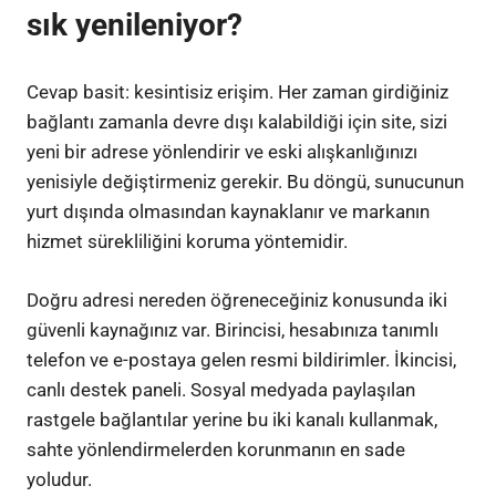
sık yenileniyor?
Cevap basit: kesintisiz erişim. Her zaman girdiğiniz
bağlantı zamanla devre dışı kalabildiği için site, sizi
yeni bir adrese yönlendirir ve eski alışkanlığınızı
yenisiyle değiştirmeniz gerekir. Bu döngü, sunucunun
yurt dışında olmasından kaynaklanır ve markanın
hizmet sürekliliğini koruma yöntemidir.
Doğru adresi nereden öğreneceğiniz konusunda iki
güvenli kaynağınız var. Birincisi, hesabınıza tanımlı
telefon ve e-postaya gelen resmi bildirimler. İkincisi,
canlı destek paneli. Sosyal medyada paylaşılan
rastgele bağlantılar yerine bu iki kanalı kullanmak,
sahte yönlendirmelerden korunmanın en sade
yoludur.