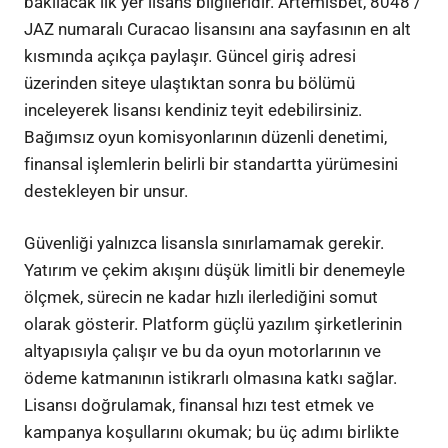
bakılacak ilk yer lisans bilgileridir. Artemisbet, 8048 /
JAZ numaralı Curacao lisansını ana sayfasının en alt
kısmında açıkça paylaşır. Güncel giriş adresi
üzerinden siteye ulaştıktan sonra bu bölümü
inceleyerek lisansı kendiniz teyit edebilirsiniz.
Bağımsız oyun komisyonlarının düzenli denetimi,
finansal işlemlerin belirli bir standartta yürümesini
destekleyen bir unsur.
Güvenliği yalnızca lisansla sınırlamamak gerekir.
Yatırım ve çekim akışını düşük limitli bir denemeyle
ölçmek, sürecin ne kadar hızlı ilerlediğini somut
olarak gösterir. Platform güçlü yazılım şirketlerinin
altyapısıyla çalışır ve bu da oyun motorlarının ve
ödeme katmanının istikrarlı olmasına katkı sağlar.
Lisansı doğrulamak, finansal hızı test etmek ve
kampanya koşullarını okumak; bu üç adımı birlikte