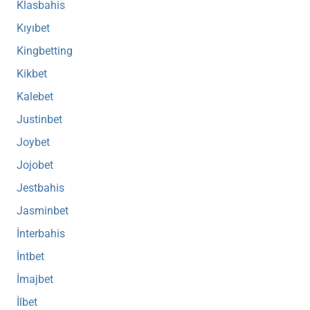
Klasbahis
Kıyıbet
Kingbetting
Kikbet
Kalebet
Justinbet
Joybet
Jojobet
Jestbahis
Jasminbet
İnterbahis
İntbet
İmajbet
İlbet