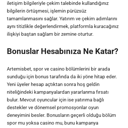
iletişim bilgileriyle çekim talebinde kullandığınız
bilgilerin örtüşmesi, işlemin pürüzsüz
tamamlanmasını sağlar. Yatırım ve çekim adımlarını
aynı titizlikle değerlendirmek, platformla kuracağınız
ilişkiyi baştan sağlam bir zemine oturtur.
Bonuslar Hesabınıza Ne Katar?
Artemisbet, spor ve casino bölümlerini bir arada
sunduğu için bonus tarafında da iki yöne hitap eder.
Yeni üyeler hesap açtıktan sonra hoş geldin
niteliğindeki kampanyalardan yararlanma fırsatı
bulur. Mevcut oyuncular için ise yatırıma bağlı
destekler ve dönemsel promosyonlar oyun
deneyimini besler. Bonusların geçerli olduğu bölüm
spor mu yoksa casino mu, bunu kampanya