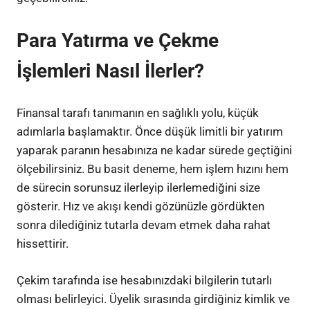
Para Yatırma ve Çekme
İşlemleri Nasıl İlerler?
Finansal tarafı tanımanın en sağlıklı yolu, küçük
adımlarla başlamaktır. Önce düşük limitli bir yatırım
yaparak paranın hesabınıza ne kadar sürede geçtiğini
ölçebilirsiniz. Bu basit deneme, hem işlem hızını hem
de sürecin sorunsuz ilerleyip ilerlemediğini size
gösterir. Hız ve akışı kendi gözünüzle gördükten
sonra dilediğiniz tutarla devam etmek daha rahat
hissettirir.
Çekim tarafında ise hesabınızdaki bilgilerin tutarlı
olması belirleyici. Üyelik sırasında girdiğiniz kimlik ve