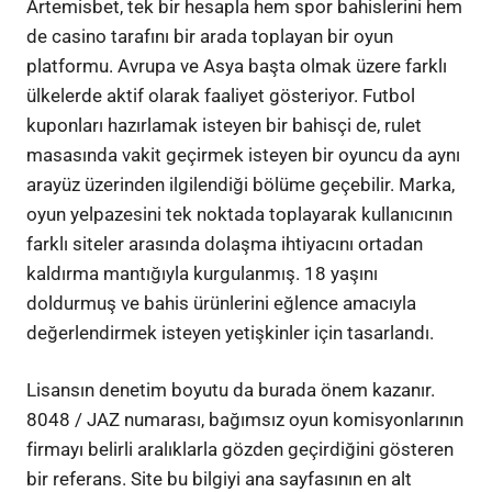
Artemisbet, tek bir hesapla hem spor bahislerini hem
de casino tarafını bir arada toplayan bir oyun
platformu. Avrupa ve Asya başta olmak üzere farklı
ülkelerde aktif olarak faaliyet gösteriyor. Futbol
kuponları hazırlamak isteyen bir bahisçi de, rulet
masasında vakit geçirmek isteyen bir oyuncu da aynı
arayüz üzerinden ilgilendiği bölüme geçebilir. Marka,
oyun yelpazesini tek noktada toplayarak kullanıcının
farklı siteler arasında dolaşma ihtiyacını ortadan
kaldırma mantığıyla kurgulanmış. 18 yaşını
doldurmuş ve bahis ürünlerini eğlence amacıyla
değerlendirmek isteyen yetişkinler için tasarlandı.
Lisansın denetim boyutu da burada önem kazanır.
8048 / JAZ numarası, bağımsız oyun komisyonlarının
firmayı belirli aralıklarla gözden geçirdiğini gösteren
bir referans. Site bu bilgiyi ana sayfasının en alt