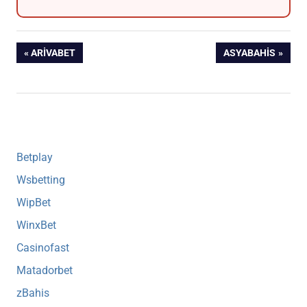
Yazı
PREVIOUS
NEXT
ARIVABET
ASYABAHIS
POST:
POST:
gezinmesi
Betplay
Wsbetting
WipBet
WinxBet
Casinofast
Matadorbet
zBahis