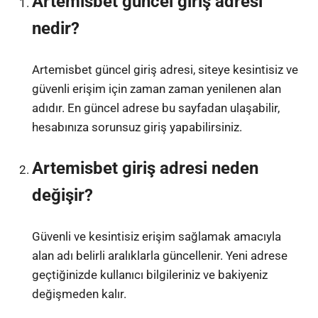
Artemisbet güncel giriş adresi
nedir?
Artemisbet güncel giriş adresi, siteye kesintisiz ve
güvenli erişim için zaman zaman yenilenen alan
adıdır. En güncel adrese bu sayfadan ulaşabilir,
hesabınıza sorunsuz giriş yapabilirsiniz.
Artemisbet giriş adresi neden
değişir?
Güvenli ve kesintisiz erişim sağlamak amacıyla
alan adı belirli aralıklarla güncellenir. Yeni adrese
geçtiğinizde kullanıcı bilgileriniz ve bakiyeniz
değişmeden kalır.