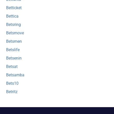
Betticket
Bettica
Betsring
Betsmove
Betsmen
Betslife
Betsenin
Betsat
Betsamba
Bets10
Betritz