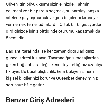
Güvenliğin büyük kısmı sizin elinizde. Tahmin
edilmesi zor bir parola seçmek, bu parolayı başka
sitelerle paylaşmamak ve giriş bilgilerini kimseye
vermemek temel adımlardır. Ortak bir bilgisayardan
girdiğinizde işiniz bittiğinde oturumu kapatmak da
önemlidir.
Bağlantı tarafında ise her zaman doğruladığınız
güncel adresi kullanın. Tanımadığınız mesajlardan
gelen bağlantılara değil, kendi teyit ettiğiniz uzantıya
tıklayın. Bu basit alışkanlık, hem bakiyenizi hem
kişisel bilgilerinizi korur ve Queenbet deneyiminizi
sorunsuz hâle getirir.
Benzer Giriş Adresleri