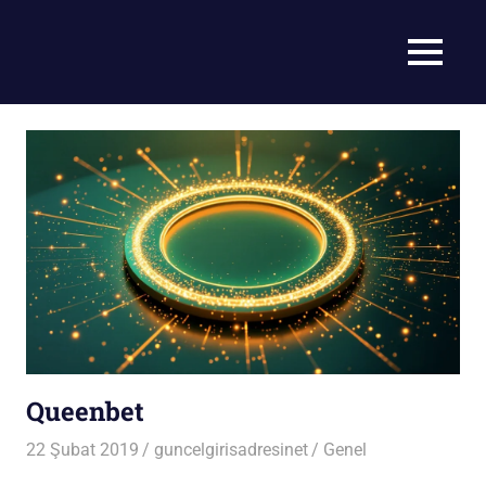
Skip
to
Canlı
MENU
content
Bahis
Bahis
Sitelerinin
Siteleri,
Güncellenen
Giriş
Canlı
Adreslerine
Sitemizden
Bahis
Kolayca
Ulaşabilirsiniz.
Siteleri,
Bahis
Siteleri
Güncel
Queenbet
22 Şubat 2019
guncelgirisadresinet
Genel
Giriş