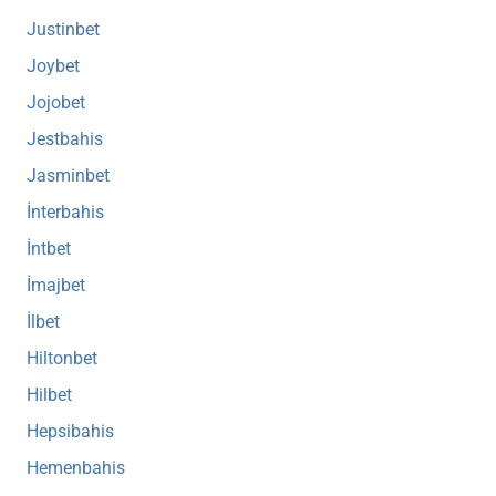
Justinbet
Joybet
Jojobet
Jestbahis
Jasminbet
İnterbahis
İntbet
İmajbet
İlbet
Hiltonbet
Hilbet
Hepsibahis
Hemenbahis