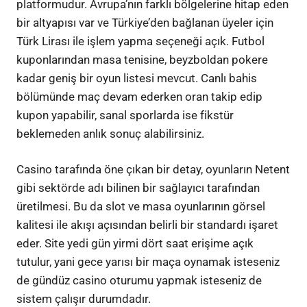
platformudur. Avrupa’nın farklı bölgelerine hitap eden
bir altyapısı var ve Türkiye’den bağlanan üyeler için
Türk Lirası ile işlem yapma seçeneği açık. Futbol
kuponlarından masa tenisine, beyzboldan pokere
kadar geniş bir oyun listesi mevcut. Canlı bahis
bölümünde maç devam ederken oran takip edip
kupon yapabilir, sanal sporlarda ise fikstür
beklemeden anlık sonuç alabilirsiniz.
Casino tarafında öne çıkan bir detay, oyunların Netent
gibi sektörde adı bilinen bir sağlayıcı tarafından
üretilmesi. Bu da slot ve masa oyunlarının görsel
kalitesi ile akışı açısından belirli bir standardı işaret
eder. Site yedi gün yirmi dört saat erişime açık
tutulur, yani gece yarısı bir maça oynamak isteseniz
de gündüz casino oturumu yapmak isteseniz de
sistem çalışır durumdadır.