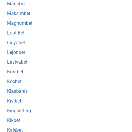
Mariobet
Maksimbet
Magnumbet
Loot.Bet
Lidyabet
Lejonbet
Lavivabet
Kontbet
Koçbet
Klasbahis
Kıyıbet
Kingbetting
Kikbet
Kalebet