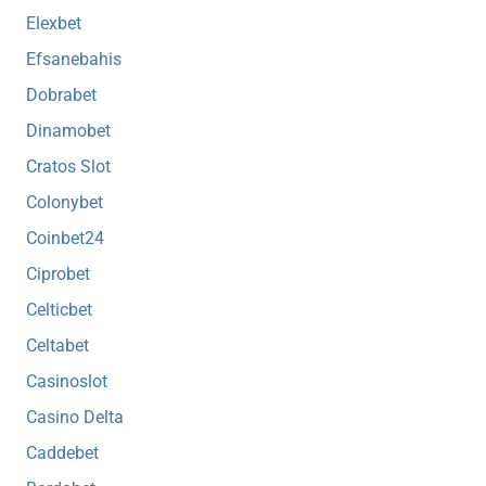
Elexbet
Efsanebahis
Dobrabet
Dinamobet
Cratos Slot
Colonybet
Coinbet24
Ciprobet
Celticbet
Celtabet
Casinoslot
Casino Delta
Caddebet