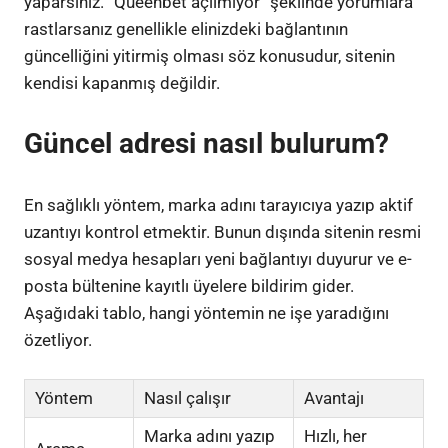
yaparsınız. “Queenbet açılmıyor” şeklinde yorumlara
rastlarsanız genellikle elinizdeki bağlantının
güncelliğini yitirmiş olması söz konusudur, sitenin
kendisi kapanmış değildir.
Güncel adresi nasıl bulurum?
En sağlıklı yöntem, marka adını tarayıcıya yazıp aktif
uzantıyı kontrol etmektir. Bunun dışında sitenin resmi
sosyal medya hesapları yeni bağlantıyı duyurur ve e-
posta bültenine kayıtlı üyelere bildirim gider.
Aşağıdaki tablo, hangi yöntemin ne işe yaradığını
özetliyor.
Yöntem
Nasıl çalışır
Avantajı
Marka adını yazıp
Hızlı, her