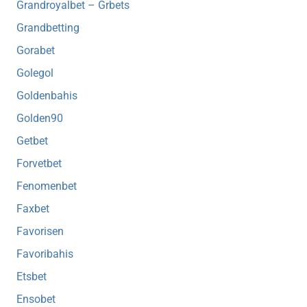
Grandroyalbet – Grbets
Grandbetting
Gorabet
Golegol
Goldenbahis
Golden90
Getbet
Forvetbet
Fenomenbet
Faxbet
Favorisen
Favoribahis
Etsbet
Ensobet