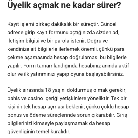
Üyelik açmak ne kadar sürer?
Kayıt işlemi birkaç dakikalık bir süreçtir. Güncel
adrese girip kayıt formunu açtığınızda sizden ad,
iletişim bilgisi ve bir parola istenir. Doğru ve
kendinize ait bilgilerle ilerlemek önemli, çünkü para
çekme aşamasında hesap doğrulaması bu bilgilerle
yapılır. Form tamamlandığında hesabınız anında aktif
olur ve ilk yatırımınızı yapıp oyuna başlayabilirsiniz.
Üyelik sırasında 18 yaşını doldurmuş olmak gerekir;
bahis ve casino içeriği yetişkinlere yöneliktir. Tek bir
kişinin tek hesap açması beklenir, çünkü çoklu hesap
bonus ve ödeme süreçlerinde sorun çıkarabilir. Giriş
bilgilerinizi kimseyle paylaşmamak da hesap
güvenliğinin temel kuralıdır.