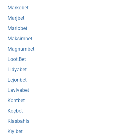
Markobet
Marjbet
Mariobet
Maksimbet
Magnumbet
Loot.Bet
Lidyabet
Lejonbet
Lavivabet
Kontbet
Koçbet
Klasbahis
Kıyıbet