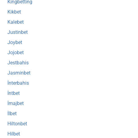
Kingbetting
Kikbet
Kalebet
Justinbet
Joybet
Jojobet
Jestbahis
Jasminbet
İnterbahis
İntbet
İmajbet
İlbet
Hiltonbet
Hilbet