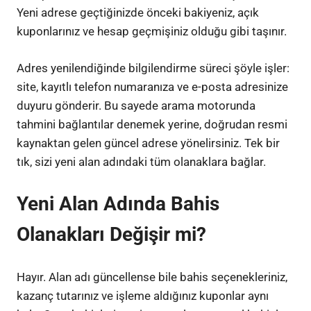
Yeni adrese geçtiğinizde önceki bakiyeniz, açık
kuponlarınız ve hesap geçmişiniz olduğu gibi taşınır.
Adres yenilendiğinde bilgilendirme süreci şöyle işler:
site, kayıtlı telefon numaranıza ve e-posta adresinize
duyuru gönderir. Bu sayede arama motorunda
tahmini bağlantılar denemek yerine, doğrudan resmi
kaynaktan gelen güncel adrese yönelirsiniz. Tek bir
tık, sizi yeni alan adındaki tüm olanaklara bağlar.
Yeni Alan Adında Bahis
Olanakları Değişir mi?
Hayır. Alan adı güncellense bile bahis seçenekleriniz,
kazanç tutarınız ve işleme aldığınız kuponlar aynı