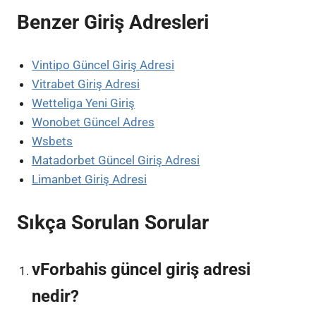
Benzer Giriş Adresleri
Vintipo Güncel Giriş Adresi
Vitrabet Giriş Adresi
Wetteliga Yeni Giriş
Wonobet Güncel Adres
Wsbets
Matadorbet Güncel Giriş Adresi
Limanbet Giriş Adresi
Sıkça Sorulan Sorular
vForbahis güncel giriş adresi
nedir?