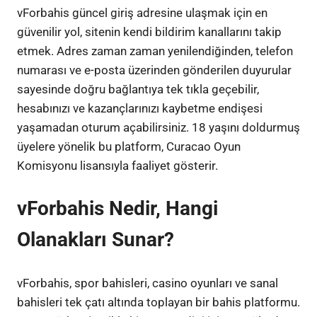
Adresleri
vForbahis güncel giriş adresine ulaşmak için en
güvenilir yol, sitenin kendi bildirim kanallarını takip
etmek. Adres zaman zaman yenilendiğinden, telefon
numarası ve e-posta üzerinden gönderilen duyurular
sayesinde doğru bağlantıya tek tıkla geçebilir,
hesabınızı ve kazançlarınızı kaybetme endişesi
yaşamadan oturum açabilirsiniz. 18 yaşını doldurmuş
üyelere yönelik bu platform, Curacao Oyun
Komisyonu lisansıyla faaliyet gösterir.
vForbahis Nedir, Hangi
Olanakları Sunar?
vForbahis, spor bahisleri, casino oyunları ve sanal
bahisleri tek çatı altında toplayan bir bahis platformu.