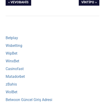
Yazı
PREVIOUS
NEXT
VEVOBAHIS
VINTIPO
POST:
POST:
gezinmesi
Betplay
Wsbetting
WipBet
WinxBet
Casinofast
Matadorbet
zBahis
WolBet
Betwoon Güncel Giriş Adresi