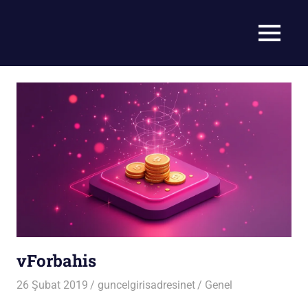
Skip
to
Canlı
MENU
content
Bahis
Bahis
Sitelerinin
Siteleri,
Güncellenen
Giriş
Canlı
Adreslerine
Sitemizden
Bahis
Kolayca
Ulaşabilirsiniz.
Siteleri,
Bahis
Siteleri
Güncel
vForbahis
26 Şubat 2019
guncelgirisadresinet
Genel
Giriş