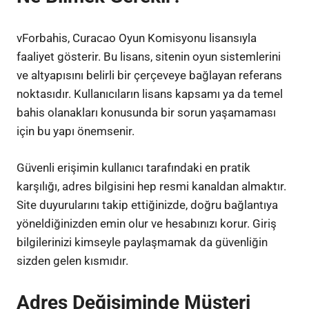
vForbahis, Curacao Oyun Komisyonu lisansıyla
faaliyet gösterir. Bu lisans, sitenin oyun sistemlerini
ve altyapısını belirli bir çerçeveye bağlayan referans
noktasıdır. Kullanıcıların lisans kapsamı ya da temel
bahis olanakları konusunda bir sorun yaşamaması
için bu yapı önemsenir.
Güvenli erişimin kullanıcı tarafındaki en pratik
karşılığı, adres bilgisini hep resmi kanaldan almaktır.
Site duyurularını takip ettiğinizde, doğru bağlantıya
yöneldiğinizden emin olur ve hesabınızı korur. Giriş
bilgilerinizi kimseyle paylaşmamak da güvenliğin
sizden gelen kısmıdır.
Adres Değişiminde Müşteri