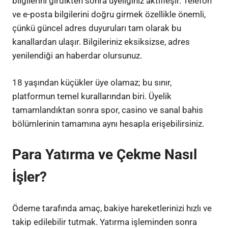
bilgilerini girdikten sonra üyeliğiniz aktifleşir. Telefon
ve e-posta bilgilerini doğru girmek özellikle önemli,
çünkü güncel adres duyuruları tam olarak bu
kanallardan ulaşır. Bilgileriniz eksiksizse, adres
yenilendiği an haberdar olursunuz.
18 yaşından küçükler üye olamaz; bu sınır,
platformun temel kurallarından biri. Üyelik
tamamlandıktan sonra spor, casino ve sanal bahis
bölümlerinin tamamına aynı hesapla erişebilirsiniz.
Para Yatırma ve Çekme Nasıl
İşler?
Ödeme tarafında amaç, bakiye hareketlerinizi hızlı ve
takip edilebilir tutmak. Yatırma işleminden sonra