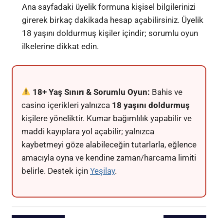
Ana sayfadaki üyelik formuna kişisel bilgilerinizi
girerek birkaç dakikada hesap açabilirsiniz. Üyelik
18 yaşını doldurmuş kişiler içindir; sorumlu oyun
ilkelerine dikkat edin.
18+ Yaş Sınırı & Sorumlu Oyun:
Bahis ve
casino içerikleri yalnızca
18 yaşını doldurmuş
kişilere yöneliktir. Kumar bağımlılık yapabilir ve
maddi kayıplara yol açabilir; yalnızca
kaybetmeyi göze alabileceğin tutarlarla, eğlence
amacıyla oyna ve kendine zaman/harcama limiti
belirle. Destek için
Yeşilay
.