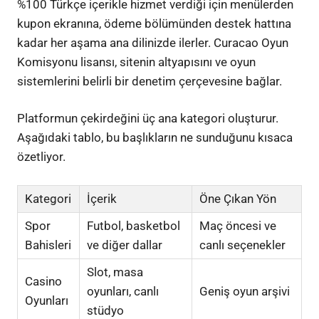
%100 Türkçe içerikle hizmet verdiği için menülerden
kupon ekranına, ödeme bölümünden destek hattına
kadar her aşama ana dilinizde ilerler. Curacao Oyun
Komisyonu lisansı, sitenin altyapısını ve oyun
sistemlerini belirli bir denetim çerçevesine bağlar.
Platformun çekirdeğini üç ana kategori oluşturur.
Aşağıdaki tablo, bu başlıkların ne sunduğunu kısaca
özetliyor.
Kategori
İçerik
Öne Çıkan Yön
Spor
Futbol, basketbol
Maç öncesi ve
Bahisleri
ve diğer dallar
canlı seçenekler
Slot, masa
Casino
oyunları, canlı
Geniş oyun arşivi
Oyunları
stüdyo