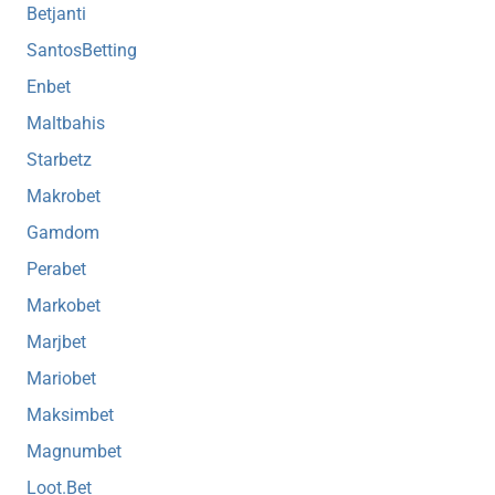
Betjanti
SantosBetting
Enbet
Maltbahis
Starbetz
Makrobet
Gamdom
Perabet
Markobet
Marjbet
Mariobet
Maksimbet
Magnumbet
Loot.Bet