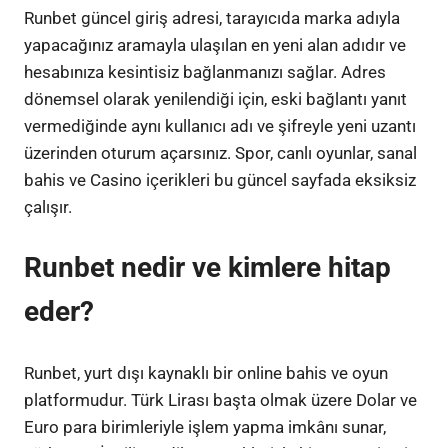
Adresleri
Runbet güncel giriş adresi, tarayıcıda marka adıyla
yapacağınız aramayla ulaşılan en yeni alan adıdır ve
hesabınıza kesintisiz bağlanmanızı sağlar. Adres
dönemsel olarak yenilendiği için, eski bağlantı yanıt
vermediğinde aynı kullanıcı adı ve şifreyle yeni uzantı
üzerinden oturum açarsınız. Spor, canlı oyunlar, sanal
bahis ve Casino içerikleri bu güncel sayfada eksiksiz
çalışır.
Runbet nedir ve kimlere hitap
eder?
Runbet, yurt dışı kaynaklı bir online bahis ve oyun
platformudur. Türk Lirası başta olmak üzere Dolar ve
Euro para birimleriyle işlem yapma imkânı sunar,