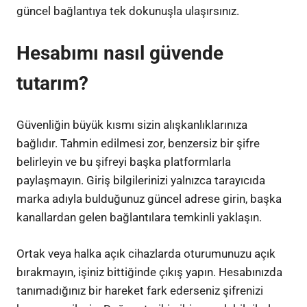
güncel bağlantıya tek dokunuşla ulaşırsınız.
Hesabımı nasıl güvende
tutarım?
Güvenliğin büyük kısmı sizin alışkanlıklarınıza
bağlıdır. Tahmin edilmesi zor, benzersiz bir şifre
belirleyin ve bu şifreyi başka platformlarla
paylaşmayın. Giriş bilgilerinizi yalnızca tarayıcıda
marka adıyla bulduğunuz güncel adrese girin, başka
kanallardan gelen bağlantılara temkinli yaklaşın.
Ortak veya halka açık cihazlarda oturumunuzu açık
bırakmayın, işiniz bittiğinde çıkış yapın. Hesabınızda
tanımadığınız bir hareket fark ederseniz şifrenizi