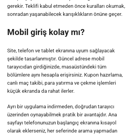
gerekir. Teklifi kabul etmeden önce kuralları okumak,
sonradan yaşanabilecek karışıklıkların önüne geçer.
Mobil giriş kolay mı?
Site, telefon ve tablet ekranına uyum sağlayacak
şekilde tasarlanmıştır. Güncel adrese mobil
tarayıcıdan girdiğinizde, masaüstündeki tüm
bölümlere aynı hesapla erişirsiniz. Kupon hazırlama,
canlı maç takibi, para yatırma ve çekme işlemleri
küçük ekranda da rahat ilerler.
Ayrı bir uygulama indirmeden, doğrudan tarayıcı
üzerinden oynayabilmek pratik bir avantajdır. Ana
sayfayı telefonunuzun başlangıç ekranına kısayol
olarak eklerseniz, her seferinde arama yapmadan