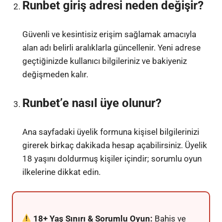
Runbet giriş adresi neden değişir?
Güvenli ve kesintisiz erişim sağlamak amacıyla
alan adı belirli aralıklarla güncellenir. Yeni adrese
geçtiğinizde kullanıcı bilgileriniz ve bakiyeniz
değişmeden kalır.
Runbet’e nasıl üye olunur?
Ana sayfadaki üyelik formuna kişisel bilgilerinizi
girerek birkaç dakikada hesap açabilirsiniz. Üyelik
18 yaşını doldurmuş kişiler içindir; sorumlu oyun
ilkelerine dikkat edin.
18+ Yaş Sınırı & Sorumlu Oyun:
Bahis ve