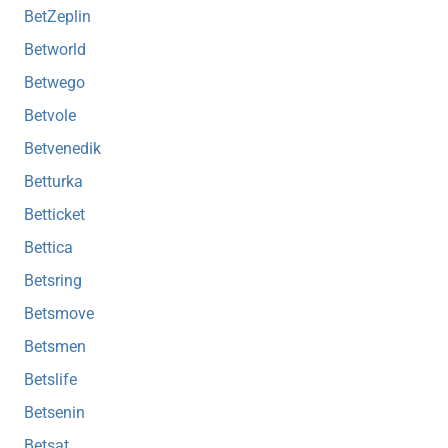
BetZeplin
Betworld
Betwego
Betvole
Betvenedik
Betturka
Betticket
Bettica
Betsring
Betsmove
Betsmen
Betslife
Betsenin
Betsat