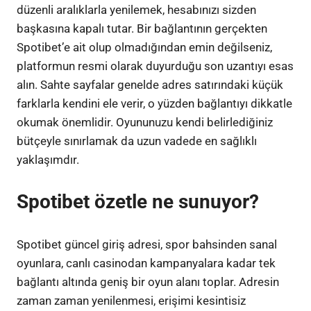
düzenli aralıklarla yenilemek, hesabınızı sizden
başkasına kapalı tutar. Bir bağlantının gerçekten
Spotibet’e ait olup olmadığından emin değilseniz,
platformun resmi olarak duyurduğu son uzantıyı esas
alın. Sahte sayfalar genelde adres satırındaki küçük
farklarla kendini ele verir, o yüzden bağlantıyı dikkatle
okumak önemlidir. Oyununuzu kendi belirlediğiniz
bütçeyle sınırlamak da uzun vadede en sağlıklı
yaklaşımdır.
Spotibet özetle ne sunuyor?
Spotibet güncel giriş adresi, spor bahsinden sanal
oyunlara, canlı casinodan kampanyalara kadar tek
bağlantı altında geniş bir oyun alanı toplar. Adresin
zaman zaman yenilenmesi, erişimi kesintisiz