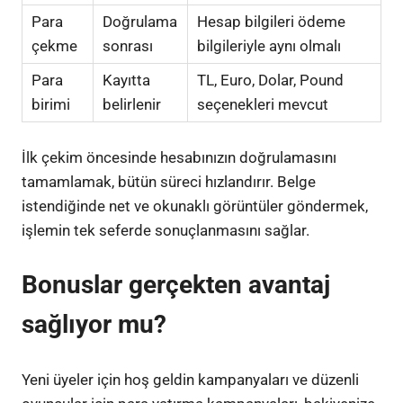
Para
Doğrulama
Hesap bilgileri ödeme
çekme
sonrası
bilgileriyle aynı olmalı
Para
Kayıtta
TL, Euro, Dolar, Pound
birimi
belirlenir
seçenekleri mevcut
İlk çekim öncesinde hesabınızın doğrulamasını
tamamlamak, bütün süreci hızlandırır. Belge
istendiğinde net ve okunaklı görüntüler göndermek,
işlemin tek seferde sonuçlanmasını sağlar.
Bonuslar gerçekten avantaj
sağlıyor mu?
Yeni üyeler için hoş geldin kampanyaları ve düzenli