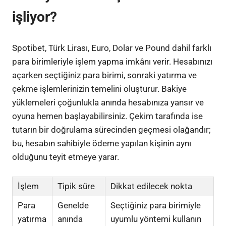
işliyor?
Spotibet, Türk Lirası, Euro, Dolar ve Pound dahil farklı
para birimleriyle işlem yapma imkânı verir. Hesabınızı
açarken seçtiğiniz para birimi, sonraki yatırma ve
çekme işlemlerinizin temelini oluşturur. Bakiye
yüklemeleri çoğunlukla anında hesabınıza yansır ve
oyuna hemen başlayabilirsiniz. Çekim tarafında ise
tutarın bir doğrulama sürecinden geçmesi olağandır;
bu, hesabın sahibiyle ödeme yapılan kişinin aynı
olduğunu teyit etmeye yarar.
İşlem
Tipik süre
Dikkat edilecek nokta
Para
Genelde
Seçtiğiniz para birimiyle
yatırma
anında
uyumlu yöntemi kullanın