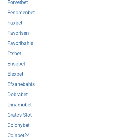
Forvetbet
Fenomenbet
Faxbet
Favorisen
Favoribahis
Etsbet
Ensobet
Elexbet
Efsanebahis
Dobrabet
Dinamobet
Cratos Slot
Colonybet
Coinbet24