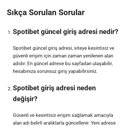
Sıkça Sorulan Sorular
Spotibet güncel giriş adresi nedir?
Spotibet güncel giriş adresi, siteye kesintisiz ve
güvenli erişim için zaman zaman yenilenen alan
adıdır. En güncel adrese bu sayfadan ulaşabilir,
hesabınıza sorunsuz giriş yapabilirsiniz.
Spotibet giriş adresi neden
değişir?
Güvenli ve kesintisiz erişim sağlamak amacıyla
alan adı belirli aralıklarla güncellenir. Yeni adrese