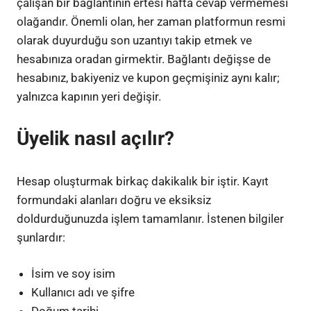
çalışan bir bağlantının ertesi hafta cevap vermemesi
olağandır. Önemli olan, her zaman platformun resmi
olarak duyurduğu son uzantıyı takip etmek ve
hesabınıza oradan girmektir. Bağlantı değişse de
hesabınız, bakiyeniz ve kupon geçmişiniz aynı kalır;
yalnızca kapının yeri değişir.
Üyelik nasıl açılır?
Hesap oluşturmak birkaç dakikalık bir iştir. Kayıt
formundaki alanları doğru ve eksiksiz
doldurduğunuzda işlem tamamlanır. İstenen bilgiler
şunlardır:
İsim ve soy isim
Kullanıcı adı ve şifre